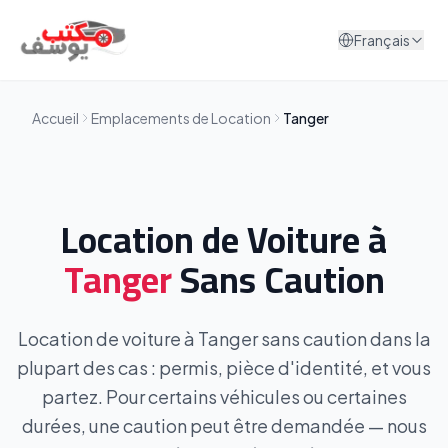
Aller au contenu
Français
Accueil
Emplacements de Location
Tanger
Location de Voiture à
Tanger
Sans Caution
Location de voiture à Tanger sans caution dans la
plupart des cas : permis, pièce d'identité, et vous
partez. Pour certains véhicules ou certaines
durées, une caution peut être demandée — nous