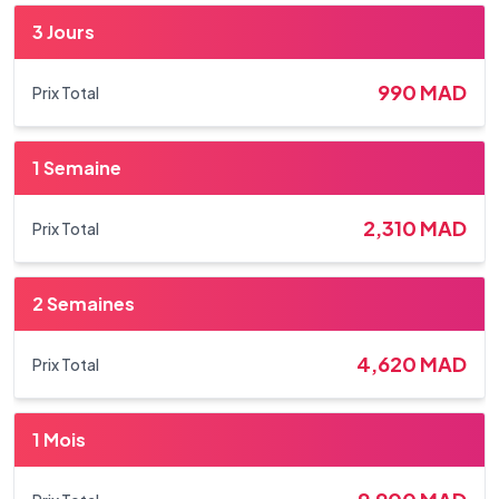
3 Jours
990
MAD
Prix Total
1 Semaine
2,310
MAD
Prix Total
2 Semaines
4,620
MAD
Prix Total
1 Mois