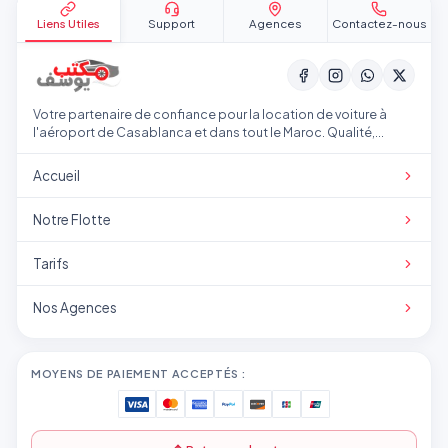
Liens Utiles
Support
Agences
Contactez-nous
Votre partenaire de confiance pour la location de voiture à
l'aéroport de Casablanca et dans tout le Maroc. Qualité,
transparence et service professionnel.
Accueil
Notre Flotte
Tarifs
Nos Agences
MOYENS DE PAIEMENT ACCEPTÉS :