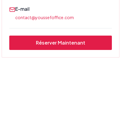
E-mail
contact@youssefoffice.com
Réserver Maintenant