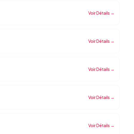
Voir Détails →
Voir Détails →
Voir Détails →
Voir Détails →
Voir Détails →