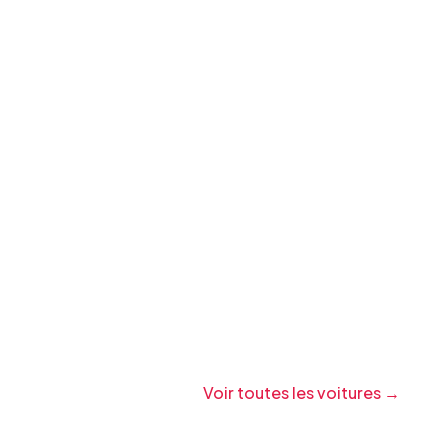
Voir toutes les voitures →