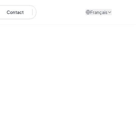
Contact
Français