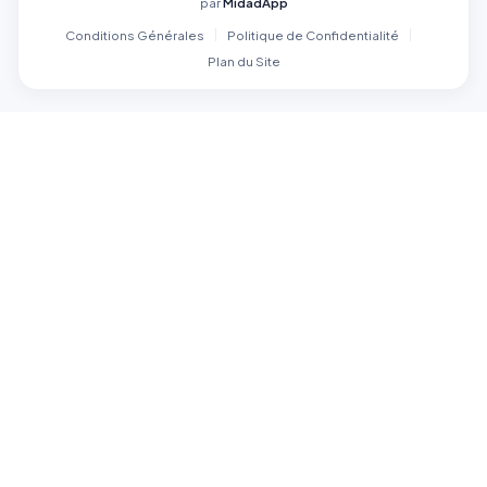
par
MidadApp
Conditions Générales
Politique de Confidentialité
Plan du Site