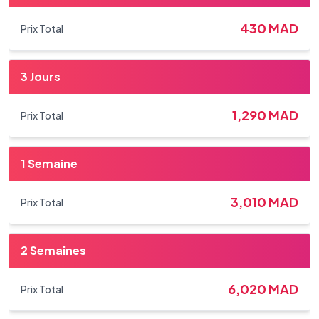
430
MAD
Prix Total
3 Jours
1,290
MAD
Prix Total
1 Semaine
3,010
MAD
Prix Total
2 Semaines
6,020
MAD
Prix Total