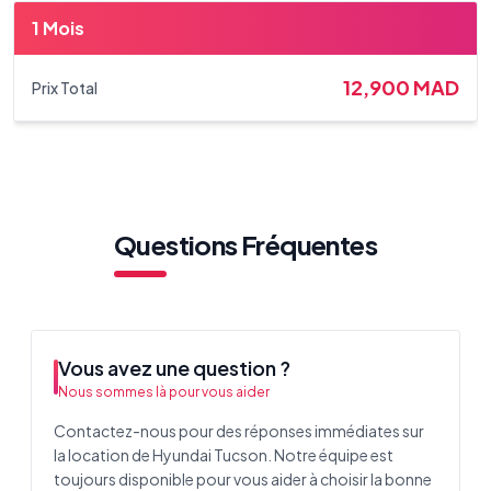
1 Mois
12,900
MAD
Prix Total
Questions Fréquentes
Vous avez une question ?
Nous sommes là pour vous aider
Contactez-nous pour des réponses immédiates sur
la location de Hyundai Tucson. Notre équipe est
toujours disponible pour vous aider à choisir la bonne