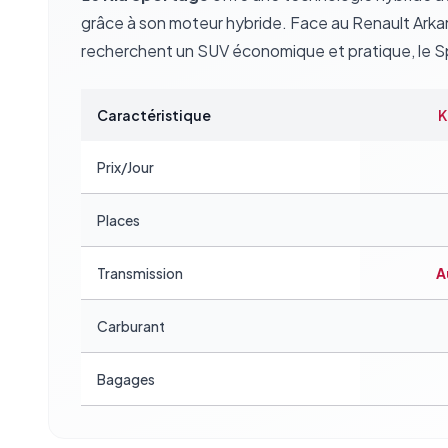
grâce à son moteur hybride. Face au
Renault Arka
recherchent un SUV économique et pratique, le Spor
Caractéristique
K
Prix/Jour
Places
Transmission
A
Carburant
Bagages