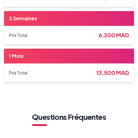
2 Semaines
6,300
MAD
Prix Total
1 Mois
13,500
MAD
Prix Total
Questions Fréquentes