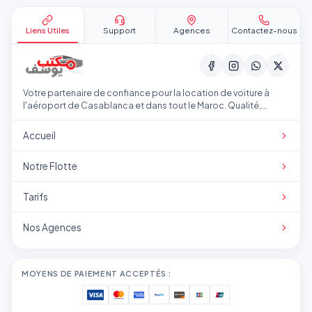
Liens Utiles
Support
Agences
Contactez-nous
Votre partenaire de confiance pour la location de voiture à
l'aéroport de Casablanca et dans tout le Maroc. Qualité,
transparence et service professionnel.
Accueil
Notre Flotte
Tarifs
Nos Agences
MOYENS DE PAIEMENT ACCEPTÉS :