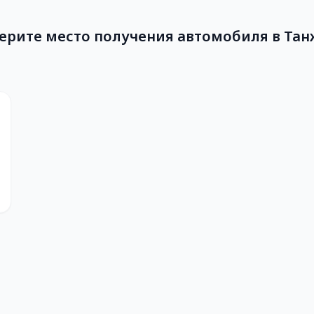
ерите место получения автомобиля в Тан