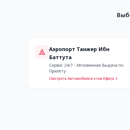
Выб
Аэропорт Танжер Ибн
Баттута
Сервис 24/7 - Мгновенная Выдача по
Прилёту
Смотреть Автомобили в этом Офисе