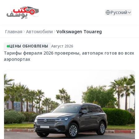
Перейти к содержимому
Русский
Главная
Автомобили
Volkswagen Touareg
ЦЕНЫ ОБНОВЛЕНЫ
Август
2026
Тарифы февраля 2026 проверены, автопарк готов во всех
аэропортах