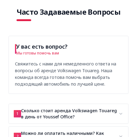
Часто Задаваемые Вопросы
У вас есть вопрос?
Мы готовы помочь вам
Свяжитесь с нами для немедленного ответа на
вопросы об аренде Volkswagen Touareg. Наша
команда всегда готова помочь вам выбрать
подходящий автомобиль по лучшей цене.
Сколько стоит аренда Volkswagen Touareg
1
в день от Youssef Office?
Можно ли оплатить наличными? Как
2