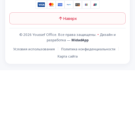
Наверх
© 2026 Youssef Office. Все права защищены.
•
Дизайн и
разработка —
MidadApp
Условия использования
Политика конфиденциальности
Карта сайта