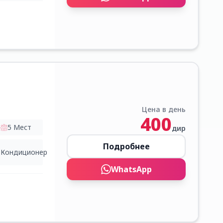
Цена в день
400
5
Мест
дир
Подробнее
Кондиционер
WhatsApp