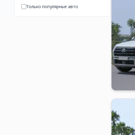
Только популярные авто