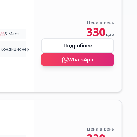
Цена в день
330
5
Мест
дир
Подробнее
Кондиционер
WhatsApp
Цена в день