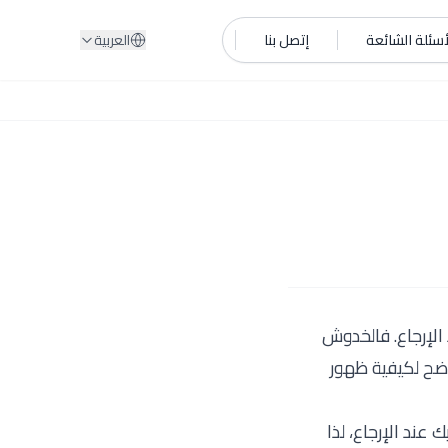
أسئلة الشائعة
إتصل بنا
العربية
الإرجاع. فالخدوش
اضح لكيفية ظهور
 عند الإرجاع، لذا