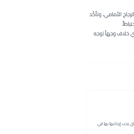
زجاج الأمامي، وتأكّد
اطاً.
 أي خلاف وجهاً لوجه
تي يجب إرجاعها بها في