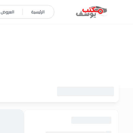
خطي إلى المحتوى
الرئيسية
العروض و