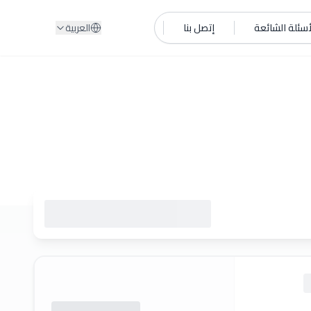
أسئلة الشائعة
إتصل بنا
العربية