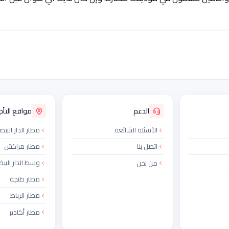
الدعم
مواقع التأجي
الأسئلة الشائعة
مطار الدار البيض
اتصل بنا
مطار مراكش
وسط الدار البيض
من نحن
مطار طنجة
مطار الرباط
مطار أكادير