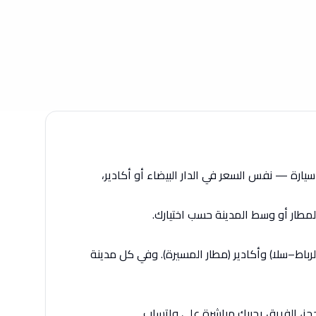
ارة — نفس السعر في الدار البيضاء أو أكادير،
لمطار أو وسط المدينة حسب اختيارك.
رباط–سلا) وأكادير (مطار المسيرة). وفي كل مدينة