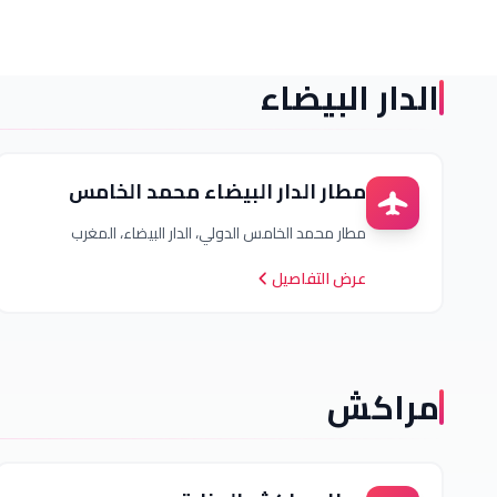
الدار البيضاء
مطار الدار البيضاء محمد الخامس
مطار محمد الخامس الدولي، الدار البيضاء، المغرب
عرض التفاصيل
مراكش