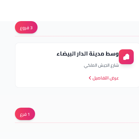
3
فروع
وسط مدينة الدار البيضاء
شارع الجيش الملكي
عرض التفاصيل
1
فرع