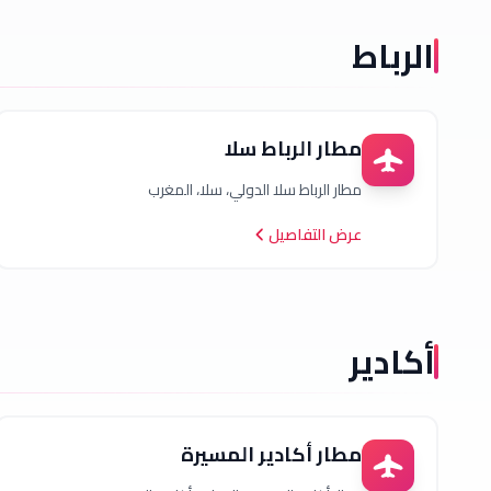
الرباط
مطار الرباط سلا
مطار الرباط سلا الدولي، سلا، المغرب
عرض التفاصيل
أكادير
مطار أكادير المسيرة