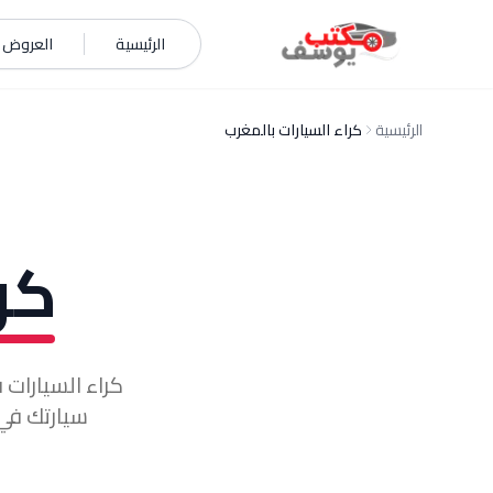
خطي إلى المحتوى
الرئيسية
العروض و
الرئيسية
كراء السيارات بالمغرب
كر
سيارتك في 