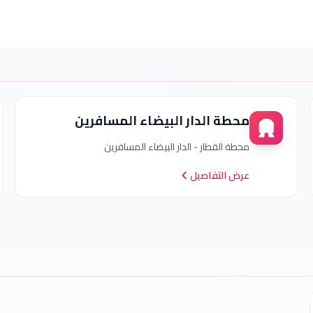
محطة الدار البيضاء المسافرين
محطة القطار - الدار البيضاء المسافرين
عرض التفاصيل