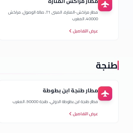
مطار مراكش المنارة
مطار مراكش-المنارة، المبنى T1، صالة الوصول، مراكش
40000، المغرب
عرض التفاصيل
طنجة
مطار طنجة ابن بطوطة
مطار طنجة ابن بطوطة الدولي، طنجة 90000، المغرب
عرض التفاصيل