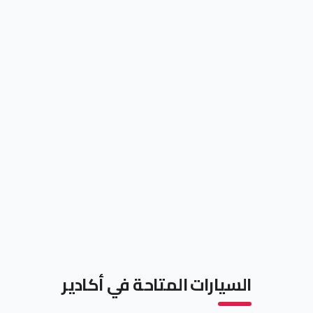
السيارات المتاحة في أكادير