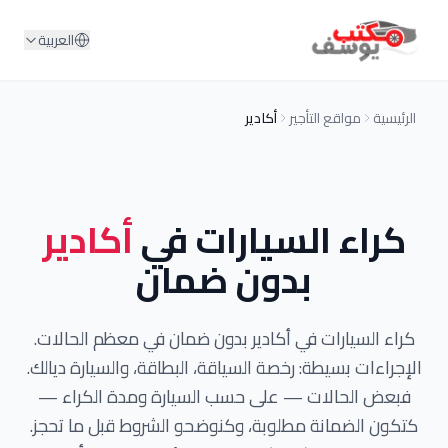
لمحتوى
العربية
مواقع التأجير
أكادير
اء السيارات في
أكادير
بدون ضمان
السيارات في أكادير بدون ضمان في معظم الحالات.
ات بسيطة: رخصة السياقة، البطاقة، والسيارة ديالك.
 الحالات — على حسب السيارة ومدة الكراء —
الضمانة مطلوبة، وكنوضحو الشروط قبل ما تحجز.