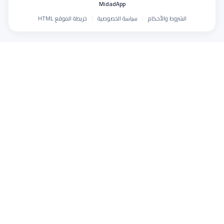
MidadApp
الشروط والأحكام
سياسة الخصوصية
خريطة الموقع HTML