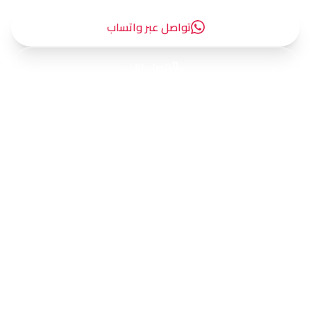
تواصل عبر واتساب
اتصل الآن