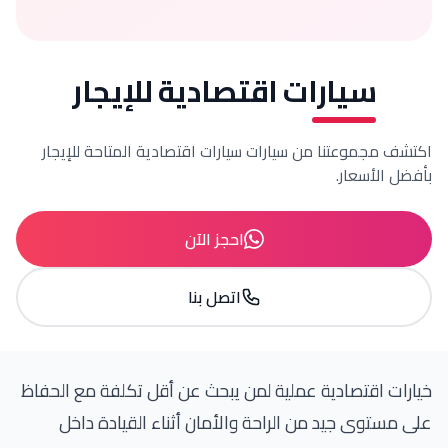
سيارات اقتصادية
للإيجار
جموعتنا من سيارات
سيارات اقتصادية
المتاحة للإيجار
أسعار.
احجز الآن
اتصل بنا
اقتصادية عملية لمن يبحث عن أقل تكلفة مع الحفاظ
ى جيد من الراحة والأمان أثناء القيادة داخل