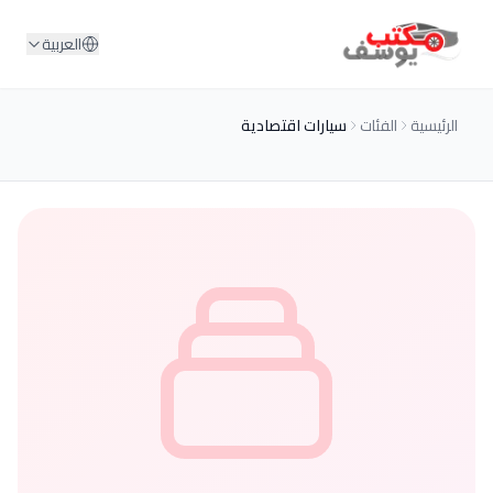
لمحتوى
العربية
الفئات
سيارات اقتصادية