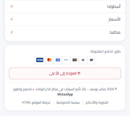
ا
فع المقبولة:
العودة إلى الأعلى
•
تصميم وتطوير
MidadApp
الشروط والأحكام
سياسة الخصوصية
خريطة الموقع HTML