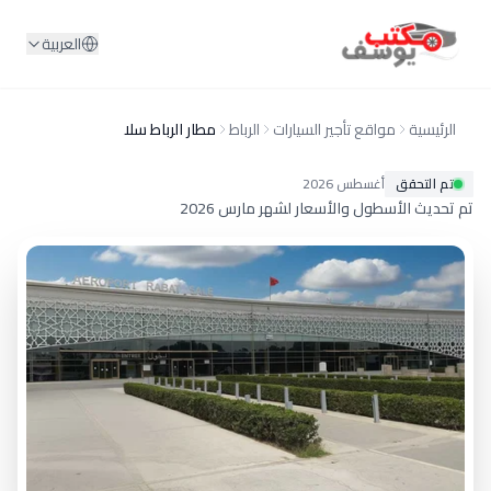
لمحتوى
العربية
مواقع تأجير السيارات
الرباط
مطار الرباط سلا
قق
أغسطس
2026
لأسطول والأسعار لشهر مارس 2026