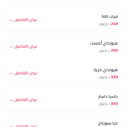
عرض التفاصيل ←
م/يوم
اي أكسنت
عرض التفاصيل ←
م/يوم
ي كريتا
عرض التفاصيل ←
م/يوم
داستر
عرض التفاصيل ←
م/يوم
ورتاج
عرض التفاصيل ←