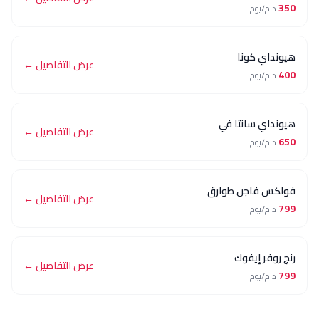
م/يوم
ي كونا
عرض التفاصيل ←
م/يوم
ي سانتا في
عرض التفاصيل ←
م/يوم
 فاجن طوارق
عرض التفاصيل ←
م/يوم
ر إيفوك
عرض التفاصيل ←
م/يوم