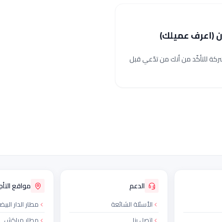
ن (اعرف عميلك)
ركة للتأكّد من أنك من تدّعي قبل
الدعم
مواقع التأجي
الأسئلة الشائعة
مطار الدار البيض
اتصل بنا
مطار مراكش