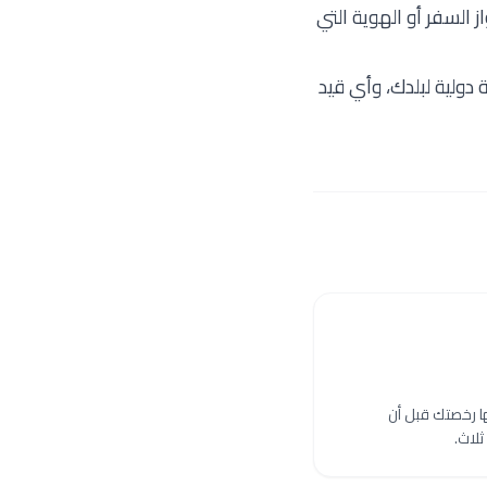
 السفر أو الهوية التي
 دولية لبلدك، وأي قيد
ا رخصتك قبل أن
ثلاث.