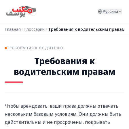
Перейти к содержимому
Русский
Главная
Глоссарий
Требования к водительским правам
ТРЕБОВАНИЯ К ВОДИТЕЛЮ
Требования к
водительским правам
Чтобы арендовать, ваши права должны отвечать
нескольким базовым условиям. Они должны быть
действительны и не просрочены, покрывать