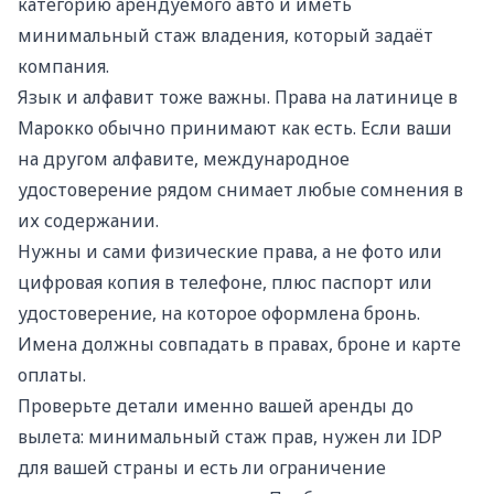
категорию арендуемого авто и иметь
минимальный стаж владения, который задаёт
компания.
Язык и алфавит тоже важны. Права на латинице в
Марокко обычно принимают как есть. Если ваши
на другом алфавите, международное
удостоверение рядом снимает любые сомнения в
их содержании.
Нужны и сами физические права, а не фото или
цифровая копия в телефоне, плюс паспорт или
удостоверение, на которое оформлена бронь.
Имена должны совпадать в правах, броне и карте
оплаты.
Проверьте детали именно вашей аренды до
вылета: минимальный стаж прав, нужен ли IDP
для вашей страны и есть ли ограничение