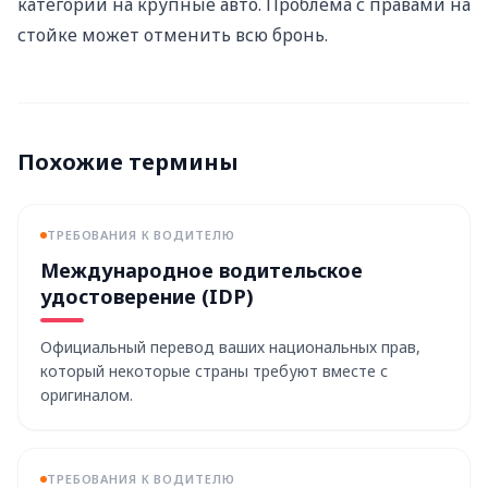
категории на крупные авто. Проблема с правами на
стойке может отменить всю бронь.
Похожие термины
ТРЕБОВАНИЯ К ВОДИТЕЛЮ
Международное водительское
удостоверение (IDP)
Официальный перевод ваших национальных прав,
который некоторые страны требуют вместе с
оригиналом.
ТРЕБОВАНИЯ К ВОДИТЕЛЮ