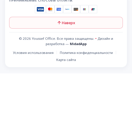
ПРИНИМАЕМЫЕ СПОСОБЫ ОПЛАТЫ:
Наверх
© 2026 Youssef Office. Все права защищены.
•
Дизайн и
разработка —
MidadApp
Условия использования
Политика конфиденциальности
Карта сайта