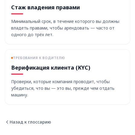
Стаж владения правами
Минимальный срок, в течение которого вы должны
владеть правами, чтобы арендовать — часто от
одного до трёх лет.
ТРЕБОВАНИЯ К ВОДИТЕЛЮ
Верификация клиента (KYC)
Проверки, которые компания проводит, чтобы
убедиться, что вы — это вы, прежде чем отдать
машину.
Назад к глоссарию