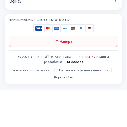
Офисы
ПРИНИМАЕМЫЕ СПОСОБЫ ОПЛАТЫ:
Наверх
© 2026 Youssef Office. Все права защищены.
•
Дизайн и
разработка —
MidadApp
Условия использования
Политика конфиденциальности
Карта сайта