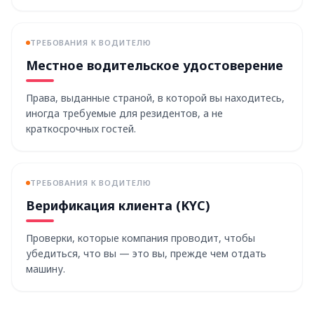
ТРЕБОВАНИЯ К ВОДИТЕЛЮ
Местное водительское удостоверение
Права, выданные страной, в которой вы находитесь,
иногда требуемые для резидентов, а не
краткосрочных гостей.
ТРЕБОВАНИЯ К ВОДИТЕЛЮ
Верификация клиента (KYC)
Проверки, которые компания проводит, чтобы
убедиться, что вы — это вы, прежде чем отдать
машину.