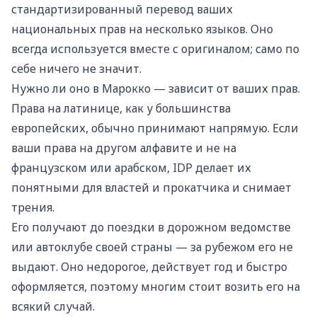
стандартизированный перевод ваших
национальных прав на несколько языков. Оно
всегда используется вместе с оригиналом; само по
себе ничего не значит.
Нужно ли оно в Марокко — зависит от ваших прав.
Права на латинице, как у большинства
европейских, обычно принимают напрямую. Если
ваши права на другом алфавите и не на
французском или арабском, IDP делает их
понятными для властей и прокатчика и снимает
трения.
Его получают до поездки в дорожном ведомстве
или автоклубе своей страны — за рубежом его не
выдают. Оно недорогое, действует год и быстро
оформляется, поэтому многим стоит возить его на
всякий случай.