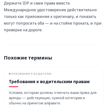
Держите IDP и сами права вместе.
Международное удостоверение действительно
только как приложение к оригиналу, и показать
могут попросить оба — и на стойке проката, и при
проверке на дороге.
Похожие термины
ТРЕБОВАНИЯ К ВОДИТЕЛЮ
Требования к водительским правам
Условия, которым должны отвечать ваши права для
аренды — действующие, нужной категории и
обычно на принятом алфавите.