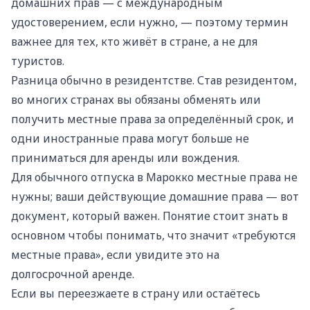
домашних прав — с международным
удостоверением, если нужно, — поэтому термин
важнее для тех, кто живёт в стране, а не для
туристов.
Разница обычно в резидентстве. Став резидентом,
во многих странах вы обязаны обменять или
получить местные права за определённый срок, и
одни иностранные права могут больше не
приниматься для аренды или вождения.
Для обычного отпуска в Марокко местные права не
нужны; ваши действующие домашние права — вот
документ, который важен. Понятие стоит знать в
основном чтобы понимать, что значит «требуются
местные права», если увидите это на
долгосрочной аренде.
Если вы переезжаете в страну или остаётесь