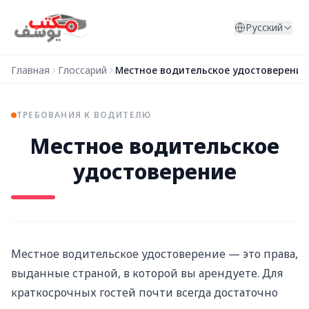
Перейти к содержимому
Русский
Главная
Глоссарий
Местное водительское удостоверение
ТРЕБОВАНИЯ К ВОДИТЕЛЮ
Местное водительское
удостоверение
Местное водительское удостоверение — это права,
выданные страной, в которой вы арендуете. Для
краткосрочных гостей почти всегда достаточно