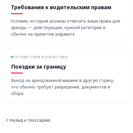
Требования к водительским правам
Условия, которым должны отвечать ваши права для
аренды — действующие, нужной категории и
обычно на принятом алфавите.
ПУТЕШЕСТВИЯ И ЛОГИСТИКА
Поездки за границу
Выезд на арендованной машине в другую страну,
что обычно требует разрешения, документов и
сбора.
Назад к глоссарию