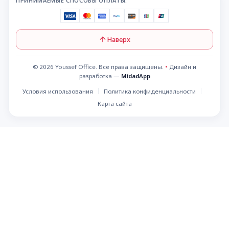
ПРИНИМАЕМЫЕ СПОСОБЫ ОПЛАТЫ:
Наверх
© 2026 Youssef Office. Все права защищены.
•
Дизайн и
разработка —
MidadApp
Условия использования
Политика конфиденциальности
Карта сайта