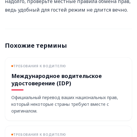
надолго, проверьте местные правила обмена прав,
ведь удобный для гостей режим не длится вечно.
Похожие термины
ТРЕБОВАНИЯ К ВОДИТЕЛЮ
Международное водительское
удостоверение (IDP)
Официальный перевод ваших национальных прав,
который некоторые страны требуют вместе с
оригиналом.
ТРЕБОВАНИЯ К ВОДИТЕЛЮ