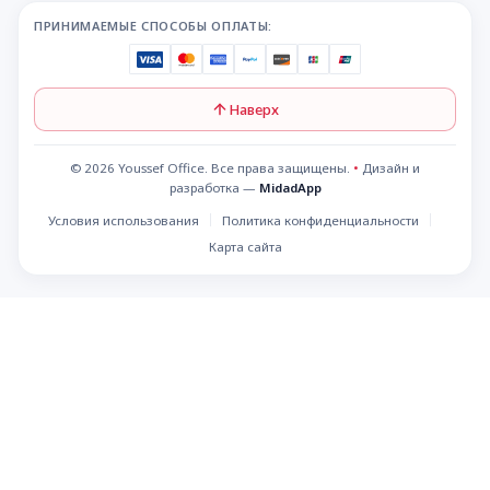
ПРИНИМАЕМЫЕ СПОСОБЫ ОПЛАТЫ:
Наверх
© 2026 Youssef Office. Все права защищены.
•
Дизайн и
разработка —
MidadApp
Условия использования
Политика конфиденциальности
Карта сайта