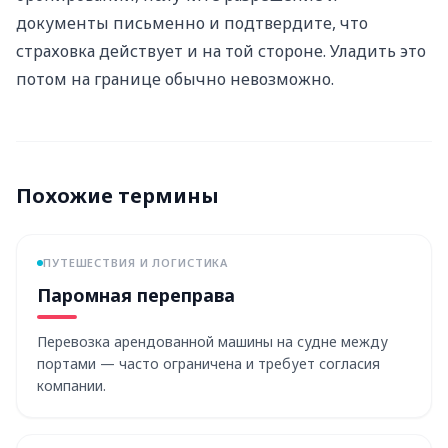
документы письменно и подтвердите, что
страховка действует и на той стороне. Уладить это
потом на границе обычно невозможно.
Похожие термины
ПУТЕШЕСТВИЯ И ЛОГИСТИКА
Паромная переправа
Перевозка арендованной машины на судне между
портами — часто ограничена и требует согласия
компании.