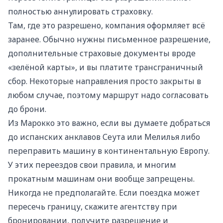
полностью аннулировать страховку.
Там, где это разрешено, компания оформляет всё
заранее. Обычно нужны письменное разрешение,
дополнительные страховые документы вроде
«зелёной карты», и вы платите трансграничный
сбор. Некоторые направления просто закрыты в
любом случае, поэтому маршрут надо согласовать
до брони.
Из Марокко это важно, если вы думаете добраться
до испанских анклавов Сеута или Мелилья либо
переправить машину в континентальную Европу.
У этих переездов свои правила, и многим
прокатным машинам они вообще запрещены.
Никогда не предполагайте. Если поездка может
пересечь границу, скажите агентству при
бронировании, получите разрешение и