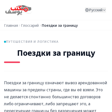
Перейти к содержимому
Русский
Главная
Глоссарий
Поездки за границу
ПУТЕШЕСТВИЯ И ЛОГИСТИКА
Поездки за границу
Поездки за границу означают вывоз арендованной
машины за пределы страны, где вы её взяли. Это
не делается спонтанно: большинство договоров
либо ограничивают, либо запрещают это, а
пересечение границы без разрешения может