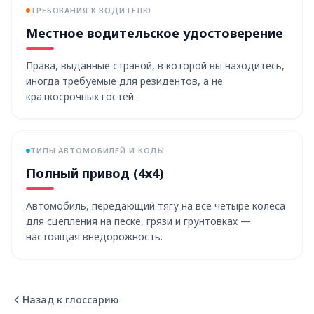
ТРЕБОВАНИЯ К ВОДИТЕЛЮ
Местное водительское удостоверение
Права, выданные страной, в которой вы находитесь,
иногда требуемые для резидентов, а не
краткосрочных гостей.
ТИПЫ АВТОМОБИЛЕЙ И КОДЫ
Полный привод (4x4)
Автомобиль, передающий тягу на все четыре колеса
для сцепления на песке, грязи и грунтовках —
настоящая внедорожность.
Назад к глоссарию