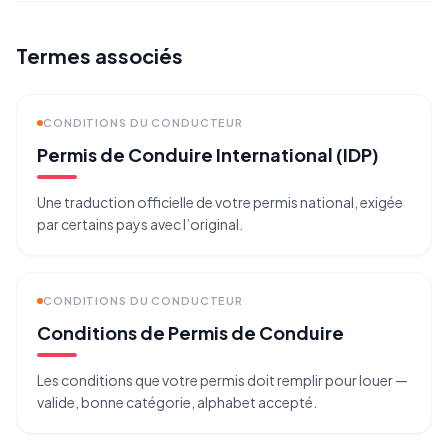
Termes associés
CONDITIONS DU CONDUCTEUR
Permis de Conduire International (IDP)
Une traduction officielle de votre permis national, exigée
par certains pays avec l’original.
CONDITIONS DU CONDUCTEUR
Conditions de Permis de Conduire
Les conditions que votre permis doit remplir pour louer —
valide, bonne catégorie, alphabet accepté.