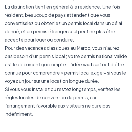
La distinction tient en général à la résidence. Une fois
résident, beaucoup de pays attendent que vous
convertissiez ou obteniez un permis local dans un délai
donné, et un permis étranger seul peut ne plus être
accepté pour louer ou conduire.
Pour des vacances classiques au Maroc, vous n’aurez
pas besoin d’un permis local ; votre permis national valide
est le document qui compte. L’idée vaut surtout d’être
connue pour comprendre « permis local exigé » si vous le
voyez un jour sur une location longue durée.
Si vous vous installez ou restez longtemps, vérifiez les
règles locales de conversion du permis, car
l’arrangement favorable aux visiteurs ne dure pas
indéfiniment.