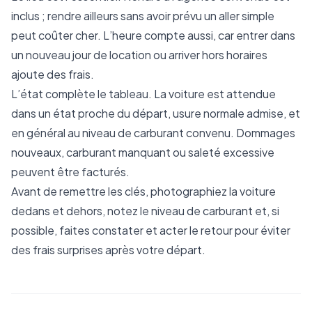
inclus ; rendre ailleurs sans avoir prévu un aller simple
peut coûter cher. L’heure compte aussi, car entrer dans
un nouveau jour de location ou arriver hors horaires
ajoute des frais.
L’état complète le tableau. La voiture est attendue
dans un état proche du départ, usure normale admise, et
en général au niveau de carburant convenu. Dommages
nouveaux, carburant manquant ou saleté excessive
peuvent être facturés.
Avant de remettre les clés, photographiez la voiture
dedans et dehors, notez le niveau de carburant et, si
possible, faites constater et acter le retour pour éviter
des frais surprises après votre départ.