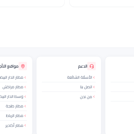
الدعم
مواقع التأجي
الأسئلة الشائعة
مطار الدار البيض
اتصل بنا
مطار مراكش
وسط الدار البيض
من نحن
مطار طنجة
مطار الرباط
مطار أكادير