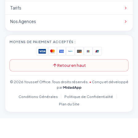
Tarifs
Nos Agences
MOYENS DE PAIEMENT ACCEPTÉS :
Retour en haut
© 2026 Youssef Office. Tous droits réservés.
•
Conçu et développé
par
MidadApp
Conditions Générales
Politique de Confidentialité
Plan du Site