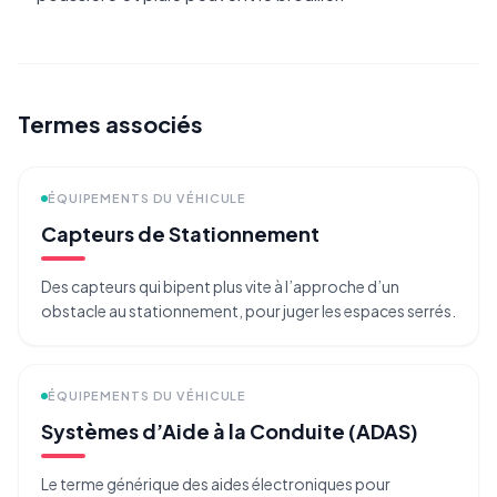
Termes associés
ÉQUIPEMENTS DU VÉHICULE
Capteurs de Stationnement
Des capteurs qui bipent plus vite à l’approche d’un
obstacle au stationnement, pour juger les espaces serrés.
ÉQUIPEMENTS DU VÉHICULE
Systèmes d’Aide à la Conduite (ADAS)
Le terme générique des aides électroniques pour