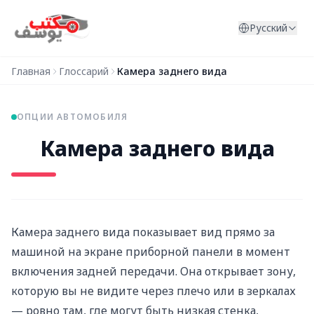
Перейти к содержимому
Русский
Главная
Глоссарий
Камера заднего вида
ОПЦИИ АВТОМОБИЛЯ
Камера заднего вида
Камера заднего вида показывает вид прямо за
машиной на экране приборной панели в момент
включения задней передачи. Она открывает зону,
которую вы не видите через плечо или в зеркалах
— ровно там, где могут быть низкая стенка,