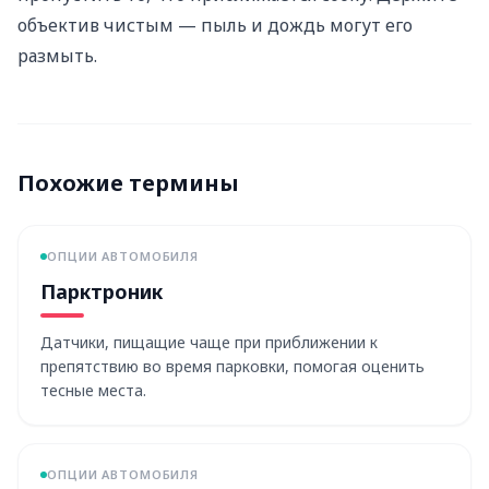
объектив чистым — пыль и дождь могут его
размыть.
Похожие термины
ОПЦИИ АВТОМОБИЛЯ
Парктроник
Датчики, пищащие чаще при приближении к
препятствию во время парковки, помогая оценить
тесные места.
ОПЦИИ АВТОМОБИЛЯ