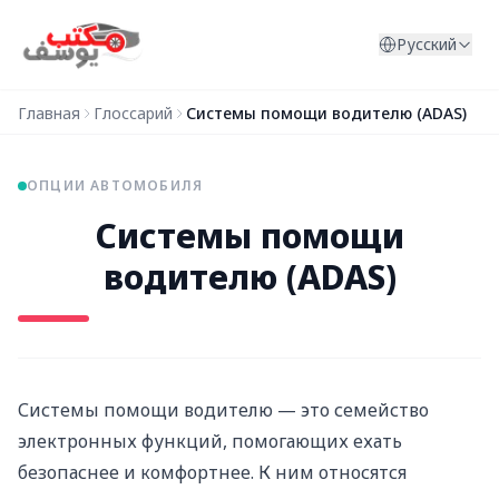
Перейти к содержимому
Русский
Главная
Глоссарий
Системы помощи водителю (ADAS)
ОПЦИИ АВТОМОБИЛЯ
Системы помощи
водителю (ADAS)
Системы помощи водителю — это семейство
электронных функций, помогающих ехать
безопаснее и комфортнее. К ним относятся