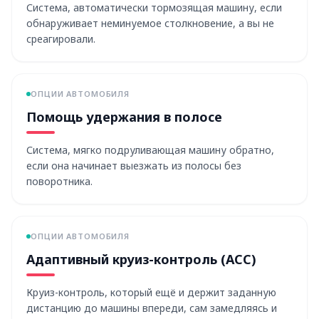
Система, автоматически тормозящая машину, если
обнаруживает неминуемое столкновение, а вы не
среагировали.
ОПЦИИ АВТОМОБИЛЯ
Помощь удержания в полосе
Система, мягко подруливающая машину обратно,
если она начинает выезжать из полосы без
поворотника.
ОПЦИИ АВТОМОБИЛЯ
Адаптивный круиз-контроль (ACC)
Круиз-контроль, который ещё и держит заданную
дистанцию до машины впереди, сам замедляясь и