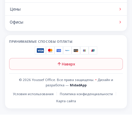
Цены
Офисы
ПРИНИМАЕМЫЕ СПОСОБЫ ОПЛАТЫ:
Наверх
© 2026 Youssef Office. Все права защищены.
•
Дизайн и
разработка —
MidadApp
Условия использования
Политика конфиденциальности
Карта сайта