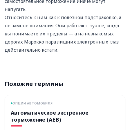
самостоятельное торможение иначе могут
напугать.
Относитесь к ним как к полезной подстраховке, а
не замене внимания. Они работают лучше, когда
вы понимаете их пределы — а на незнакомых
дорогах Марокко пара лишних электронных глаз
действительно кстати.
Похожие термины
ОПЦИИ АВТОМОБИЛЯ
Автоматическое экстренное
торможение (AEB)