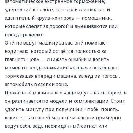
автоматическое экстренное торможение,
удержание в полосе, контроль слепых зон и
адаптивный круиз-контроль — помощники,
которые следят за дорогой и вмешиваются или
предупреждают.
Они не ведут машину за вас; они помогают
водителю, который остаётся полностью за
главного. Цель — снижать ошибки и ловить
моменты, когда внимание человека ослабевает:
тормозящая впереди машина, выезд из полосы,
автомобиль в слепой зоне.
Прокатные машины всё чаще идут с их набором, и
он различается по модели и комплектации. Стоит
уделить минуту при получении, чтобы понять,
какие есть в вашей машине и как они примерно
ведут себя, ведь неожиданный сигнал или