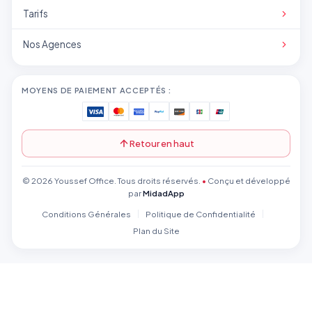
Tarifs
Nos Agences
MOYENS DE PAIEMENT ACCEPTÉS :
Retour en haut
© 2026 Youssef Office. Tous droits réservés.
•
Conçu et développé
par
MidadApp
Conditions Générales
Politique de Confidentialité
Plan du Site