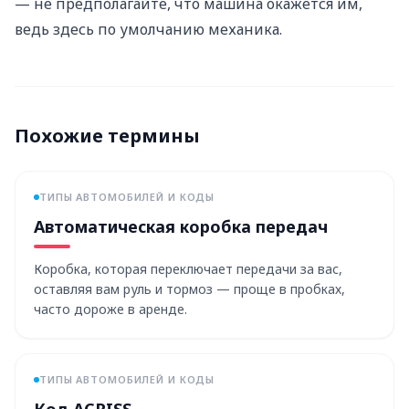
— не предполагайте, что машина окажется им,
ведь здесь по умолчанию механика.
Похожие термины
ТИПЫ АВТОМОБИЛЕЙ И КОДЫ
Автоматическая коробка передач
Коробка, которая переключает передачи за вас,
оставляя вам руль и тормоз — проще в пробках,
часто дороже в аренде.
ТИПЫ АВТОМОБИЛЕЙ И КОДЫ