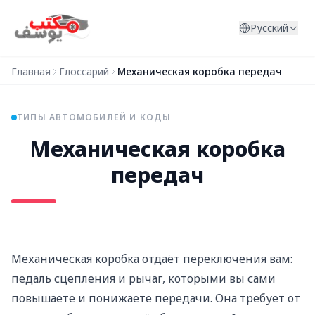
Перейти к содержимому
Русский
Главная
Глоссарий
Механическая коробка передач
ТИПЫ АВТОМОБИЛЕЙ И КОДЫ
Механическая коробка
передач
Механическая коробка отдаёт переключения вам:
педаль сцепления и рычаг, которыми вы сами
повышаете и понижаете передачи. Она требует от