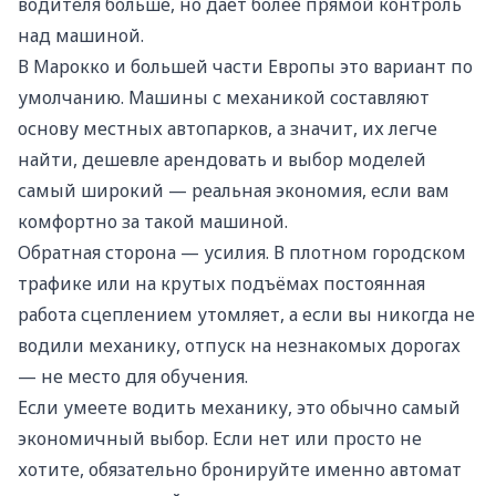
водителя больше, но даёт более прямой контроль
над машиной.
В Марокко и большей части Европы это вариант по
умолчанию. Машины с механикой составляют
основу местных автопарков, а значит, их легче
найти, дешевле арендовать и выбор моделей
самый широкий — реальная экономия, если вам
комфортно за такой машиной.
Обратная сторона — усилия. В плотном городском
трафике или на крутых подъёмах постоянная
работа сцеплением утомляет, а если вы никогда не
водили механику, отпуск на незнакомых дорогах
— не место для обучения.
Если умеете водить механику, это обычно самый
экономичный выбор. Если нет или просто не
хотите, обязательно бронируйте именно автомат