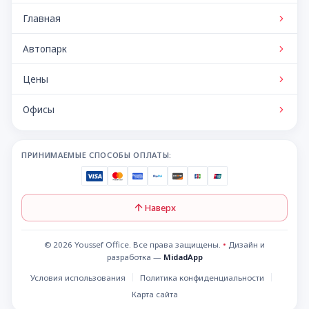
автомобилей по конкурентным ценам.
Главная
Автопарк
Цены
Офисы
ПРИНИМАЕМЫЕ СПОСОБЫ ОПЛАТЫ:
Наверх
© 2026 Youssef Office. Все права защищены.
•
Дизайн и
разработка —
MidadApp
Условия использования
Политика конфиденциальности
Карта сайта