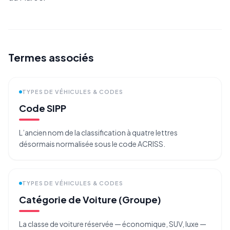
Termes associés
TYPES DE VÉHICULES & CODES
Code SIPP
L’ancien nom de la classification à quatre lettres
désormais normalisée sous le code ACRISS.
TYPES DE VÉHICULES & CODES
Catégorie de Voiture (Groupe)
La classe de voiture réservée — économique, SUV, luxe —