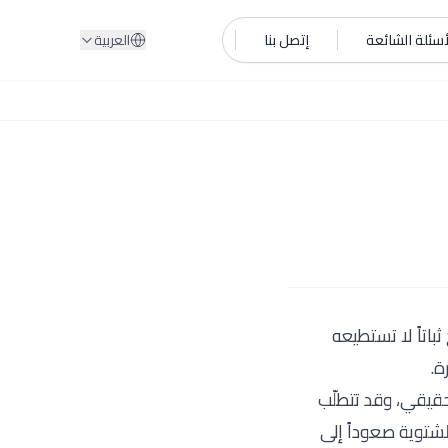
أسئلة الشائعة
إتصل بنا
العربية
باتاً لا تستطيعه
ة.
حقيقي، وقد تتطلّب
لشتوية صعوداً إلى