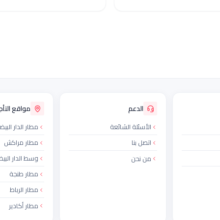
الدعم
مواقع التأجي
الأسئلة الشائعة
مطار الدار البيض
اتصل بنا
مطار مراكش
وسط الدار البيض
من نحن
مطار طنجة
مطار الرباط
مطار أكادير