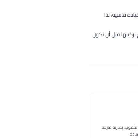
ادة قاسية، لذا
تركيبها قبل أن تكون
مثقوب، بطارية فارغة،
يادة.