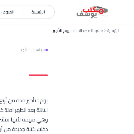
خطي إلى المحتوى
الرئيسية
العروض و
الرئيسية
مسرد المصطلحات
يوم التأجير
سياسات التأجير
يوم التأجير مدة من أرب
الثالثة بعد الظهر امتدّ 
وهي مهمة لأنها تفسّر ك
دخلت كتلة جديدة من أرب