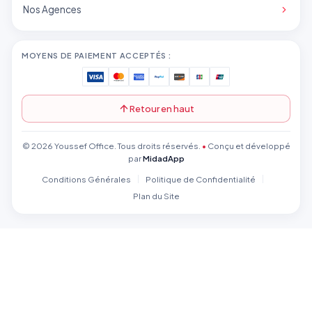
Nos Agences
MOYENS DE PAIEMENT ACCEPTÉS :
Retour en haut
© 2026 Youssef Office. Tous droits réservés.
•
Conçu et développé
par
MidadApp
Conditions Générales
Politique de Confidentialité
Plan du Site