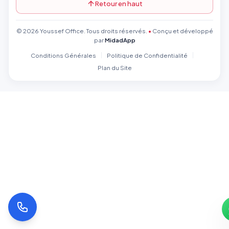
Retour en haut
© 2026 Youssef Office. Tous droits réservés.
•
Conçu et développé
par
MidadApp
Conditions Générales
Politique de Confidentialité
Plan du Site