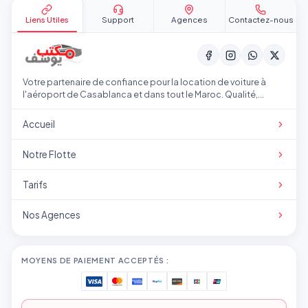
Liens Utiles
Support
Agences
Contactez-nous
Votre partenaire de confiance pour la location de voiture à
l'aéroport de Casablanca et dans tout le Maroc. Qualité,
transparence et service professionnel.
Accueil
Notre Flotte
Tarifs
Nos Agences
MOYENS DE PAIEMENT ACCEPTÉS :