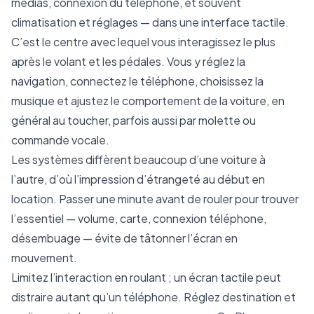
médias, connexion du téléphone, et souvent
climatisation et réglages — dans une interface tactile.
C’est le centre avec lequel vous interagissez le plus
après le volant et les pédales. Vous y réglez la
navigation, connectez le téléphone, choisissez la
musique et ajustez le comportement de la voiture, en
général au toucher, parfois aussi par molette ou
commande vocale.
Les systèmes diffèrent beaucoup d’une voiture à
l’autre, d’où l’impression d’étrangeté au début en
location. Passer une minute avant de rouler pour trouver
l’essentiel — volume, carte, connexion téléphone,
désembuage — évite de tâtonner l’écran en
mouvement.
Limitez l’interaction en roulant ; un écran tactile peut
distraire autant qu’un téléphone. Réglez destination et