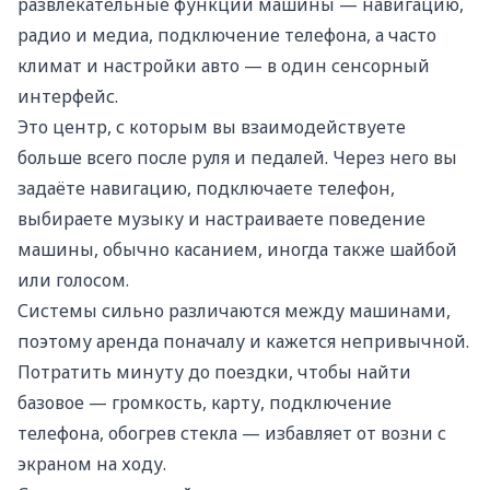
развлекательные функции машины — навигацию,
радио и медиа, подключение телефона, а часто
климат и настройки авто — в один сенсорный
интерфейс.
Это центр, с которым вы взаимодействуете
больше всего после руля и педалей. Через него вы
задаёте навигацию, подключаете телефон,
выбираете музыку и настраиваете поведение
машины, обычно касанием, иногда также шайбой
или голосом.
Системы сильно различаются между машинами,
поэтому аренда поначалу и кажется непривычной.
Потратить минуту до поездки, чтобы найти
базовое — громкость, карту, подключение
телефона, обогрев стекла — избавляет от возни с
экраном на ходу.