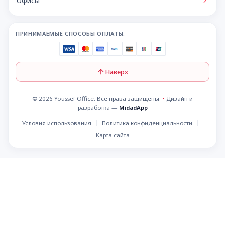
Офисы
ПРИНИМАЕМЫЕ СПОСОБЫ ОПЛАТЫ:
Наверх
© 2026 Youssef Office. Все права защищены.
•
Дизайн и
разработка —
MidadApp
Условия использования
Политика конфиденциальности
Карта сайта