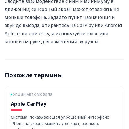
Сводите взаимодействие с ним к минимуму в
движении; сенсорный экран может отвлекать не
меньше телефона. Задайте пункт назначения и
звук до выезда, опирайтесь на CarPlay или Android
Auto, если они есть, и используйте голос или
кнопки на руле для изменений за рулём.
Похожие термины
ОПЦИИ АВТОМОБИЛЯ
Apple CarPlay
Система, показывающая упрощённый интерфейс
iPhone на экране машины для карт, звонков,