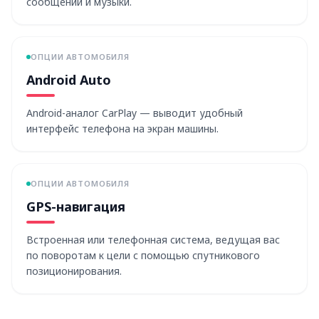
сообщений и музыки.
ОПЦИИ АВТОМОБИЛЯ
Android Auto
Android-аналог CarPlay — выводит удобный
интерфейс телефона на экран машины.
ОПЦИИ АВТОМОБИЛЯ
GPS-навигация
Встроенная или телефонная система, ведущая вас
по поворотам к цели с помощью спутникового
позиционирования.