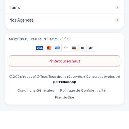
Tarifs
Nos Agences
MOYENS DE PAIEMENT ACCEPTÉS :
Retour en haut
© 2026 Youssef Office. Tous droits réservés.
•
Conçu et développé
par
MidadApp
Conditions Générales
Politique de Confidentialité
Plan du Site