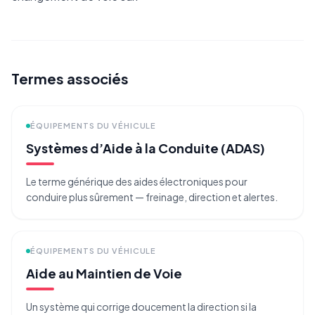
Termes associés
ÉQUIPEMENTS DU VÉHICULE
Systèmes d’Aide à la Conduite (ADAS)
Le terme générique des aides électroniques pour
conduire plus sûrement — freinage, direction et alertes.
ÉQUIPEMENTS DU VÉHICULE
Aide au Maintien de Voie
Un système qui corrige doucement la direction si la