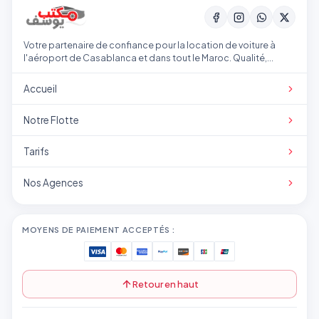
Votre partenaire de confiance pour la location de voiture à
l'aéroport de Casablanca et dans tout le Maroc. Qualité,
transparence et service professionnel.
Accueil
Notre Flotte
Tarifs
Nos Agences
MOYENS DE PAIEMENT ACCEPTÉS :
Retour en haut