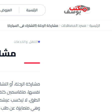
خطي إلى المحتوى
الرئيسية
العروض و
الرئيسية
مسرد المصطلحات
مشاركة الرحلة (التشارك في السيارة)
التنقل والخدمات
مشار
مشاركة الرحلة، أو الت
نفسها، متقاسمين كلفة ا
الطرق، لا ليكسب عيشه.
وهي متمايزة عن طلب ال