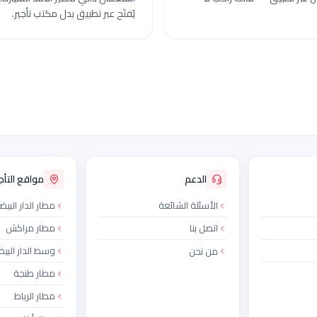
يُفتَح عبر تطبيق بدل مكتب تأجير.
الدعم
مواقع التأجي
الأسئلة الشائعة
مطار الدار البيض
اتصل بنا
مطار مراكش
وسط الدار البيض
من نحن
مطار طنجة
مطار الرباط