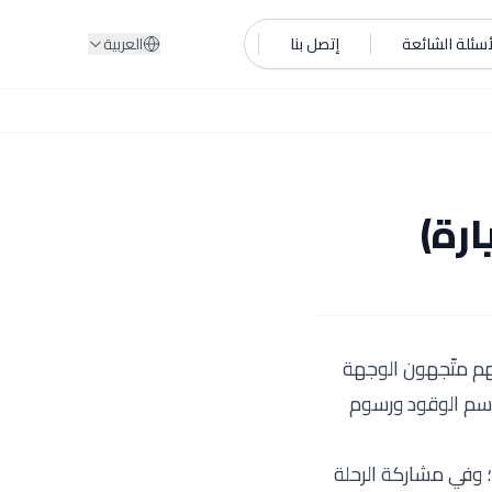
أسئلة الشائعة
إتصل بنا
العربية
رة)
هم متّجهون الوجهة
قاسم الوقود ورسوم
 وفي مشاركة الرحلة