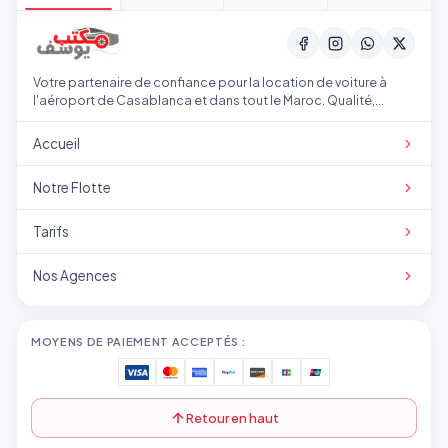
Votre partenaire de confiance pour la location de voiture à
l'aéroport de Casablanca et dans tout le Maroc. Qualité,
transparence et service professionnel.
Accueil
Notre Flotte
Tarifs
Nos Agences
MOYENS DE PAIEMENT ACCEPTÉS :
Retour en haut