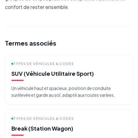
confort de rester ensemble.
Termes associés
TYPES DE VÉHICULES & CODES
SUV (Véhicule Utilitaire Sport)
Un véhicule haut et spacieux, position de conduite
surélevée et garde au sol, adapté aux routes variées.
TYPES DE VÉHICULES & CODES
Break (Station Wagon)