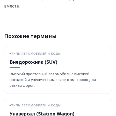
вместе.
Похожие термины
ТИПЫ АВТОМОБИЛЕЙ И КОДЫ
Внедорожник (SUV)
Высокий просторный автомобиль с высокой
посадкой и увеличенным клиренсом, хорош для
разных дорог.
ТИПЫ АВТОМОБИЛЕЙ И КОДЫ
Универсал (Station Wagon)