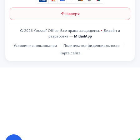
Наверх
© 2026 Youssef Office. Все права защищены.
•
Дизайн и
разработка —
MidadApp
Условия использования
Политика конфиденциальности
Карта сайта