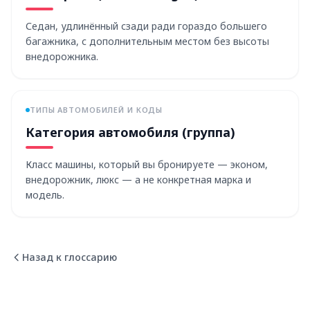
Седан, удлинённый сзади ради гораздо большего
багажника, с дополнительным местом без высоты
внедорожника.
ТИПЫ АВТОМОБИЛЕЙ И КОДЫ
Категория автомобиля (группа)
Класс машины, который вы бронируете — эконом,
внедорожник, люкс — а не конкретная марка и
модель.
Назад к глоссарию