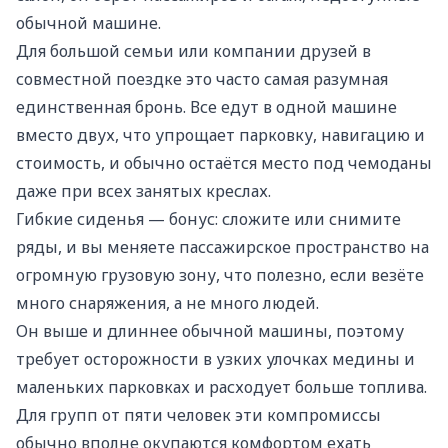
обычной машине.
Для большой семьи или компании друзей в
совместной поездке это часто самая разумная
единственная бронь. Все едут в одной машине
вместо двух, что упрощает парковку, навигацию и
стоимость, и обычно остаётся место под чемоданы
даже при всех занятых креслах.
Гибкие сиденья — бонус: сложите или снимите
ряды, и вы меняете пассажирское пространство на
огромную грузовую зону, что полезно, если везёте
много снаряжения, а не много людей.
Он выше и длиннее обычной машины, поэтому
требует осторожности в узких улочках медины и
маленьких парковках и расходует больше топлива.
Для групп от пяти человек эти компромиссы
обычно вполне окупаются комфортом ехать