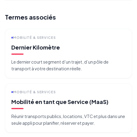
Termes associés
MOBILITÉ & SERVICES
Dernier Kilomètre
Le dernier court segment d’un trajet, d’un pôle de
transport à votre destination réelle.
MOBILITÉ & SERVICES
Mobilité en tant que Service (MaaS)
Réunir transports publics, locations, VTC et plus dans une
seule appli pour planifier, réserver et payer.