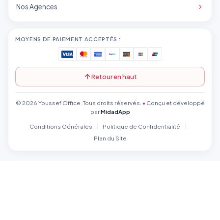
Nos Agences
MOYENS DE PAIEMENT ACCEPTÉS :
Retour en haut
© 2026 Youssef Office. Tous droits réservés.
•
Conçu et développé
par
MidadApp
Conditions Générales
Politique de Confidentialité
Plan du Site