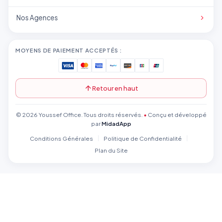
Nos Agences
MOYENS DE PAIEMENT ACCEPTÉS :
Retour en haut
© 2026 Youssef Office. Tous droits réservés.
•
Conçu et développé
par
MidadApp
Conditions Générales
Politique de Confidentialité
Plan du Site