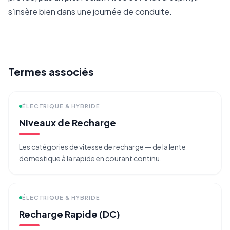
s’insère bien dans une journée de conduite.
Termes associés
ÉLECTRIQUE & HYBRIDE
Niveaux de Recharge
Les catégories de vitesse de recharge — de la lente
domestique à la rapide en courant continu.
ÉLECTRIQUE & HYBRIDE
Recharge Rapide (DC)