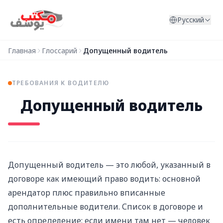
Перейти к содержимому
Русский
Главная
Глоссарий
Допущенный водитель
ТРЕБОВАНИЯ К ВОДИТЕЛЮ
Допущенный водитель
Допущенный водитель — это любой, указанный в
договоре как имеющий право водить: основной
арендатор плюс правильно вписанные
дополнительные водители. Список в договоре и
есть определение; если имени там нет — человек