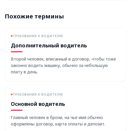
Похожие термины
ТРЕБОВАНИЯ К ВОДИТЕЛЮ
Дополнительный водитель
Второй человек, вписанный в договор, чтобы тоже
законно водить машину, обычно за небольшую
плату в день.
ТРЕБОВАНИЯ К ВОДИТЕЛЮ
Основной водитель
Главный человек в брони, на чьё имя обычно
оформлены договор, карта оплаты и депозит.