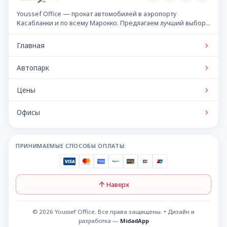
Youssef Office — прокат автомобилей в аэропорту
Касабланки и по всему Марокко. Предлагаем лучший выбор
автомобилей по конкурентным ценам.
Главная
Автопарк
Цены
Офисы
ПРИНИМАЕМЫЕ СПОСОБЫ ОПЛАТЫ:
Наверх
© 2026 Youssef Office. Все права защищены.
•
Дизайн и
разработка —
MidadApp