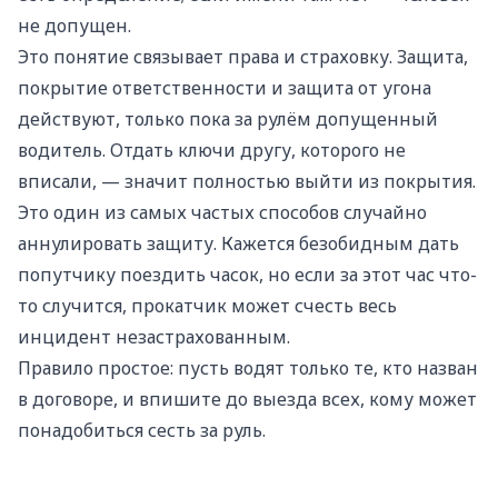
не допущен.
Это понятие связывает права и страховку. Защита,
покрытие ответственности и защита от угона
действуют, только пока за рулём допущенный
водитель. Отдать ключи другу, которого не
вписали, — значит полностью выйти из покрытия.
Это один из самых частых способов случайно
аннулировать защиту. Кажется безобидным дать
попутчику поездить часок, но если за этот час что-
то случится, прокатчик может счесть весь
инцидент незастрахованным.
Правило простое: пусть водят только те, кто назван
в договоре, и впишите до выезда всех, кому может
понадобиться сесть за руль.