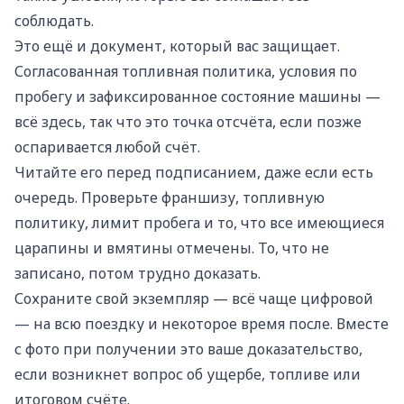
соблюдать.
Это ещё и документ, который вас защищает.
Согласованная топливная политика, условия по
пробегу и зафиксированное состояние машины —
всё здесь, так что это точка отсчёта, если позже
оспаривается любой счёт.
Читайте его перед подписанием, даже если есть
очередь. Проверьте франшизу, топливную
политику, лимит пробега и то, что все имеющиеся
царапины и вмятины отмечены. То, что не
записано, потом трудно доказать.
Сохраните свой экземпляр — всё чаще цифровой
— на всю поездку и некоторое время после. Вместе
с фото при получении это ваше доказательство,
если возникнет вопрос об ущербе, топливе или
итоговом счёте.