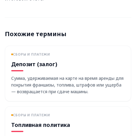
Похожие термины
СБОРЫ И ПЛАТЕЖИ
Депозит (залог)
Сумма, удерживаемая на карте на время аренды для
покрытия франшизы, топлива, штрафов или ущерба
— возвращается при сдаче машины.
СБОРЫ И ПЛАТЕЖИ
Топливная политика