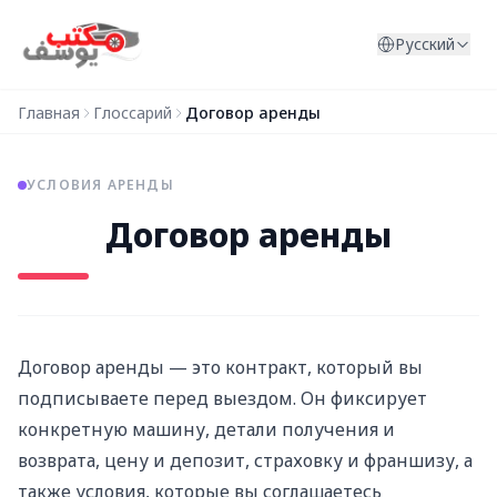
Перейти к содержимому
Русский
Главная
Глоссарий
Договор аренды
УСЛОВИЯ АРЕНДЫ
Договор аренды
Договор аренды — это контракт, который вы
подписываете перед выездом. Он фиксирует
конкретную машину, детали получения и
возврата, цену и депозит, страховку и франшизу, а
также условия, которые вы соглашаетесь