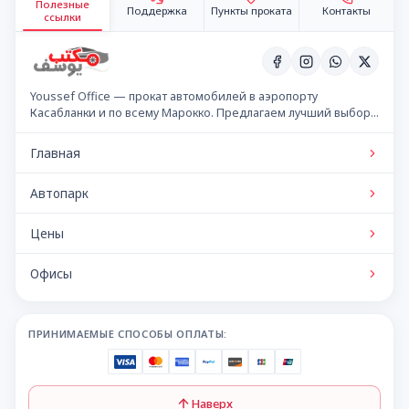
Полезные
Поддержка
Пункты проката
Контакты
ссылки
Youssef Office — прокат автомобилей в аэропорту
Касабланки и по всему Марокко. Предлагаем лучший выбор
автомобилей по конкурентным ценам.
Главная
Автопарк
Цены
Офисы
ПРИНИМАЕМЫЕ СПОСОБЫ ОПЛАТЫ:
Наверх