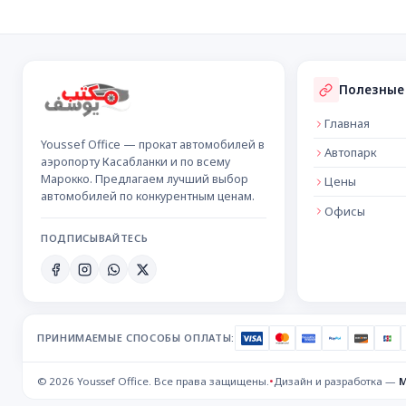
Подвал сайта
Полезные
Главная
Youssef Office — прокат автомобилей в
Автопарк
аэропорту Касабланки и по всему
Марокко. Предлагаем лучший выбор
Цены
автомобилей по конкурентным ценам.
Офисы
ПОДПИСЫВАЙТЕСЬ
ПРИНИМАЕМЫЕ СПОСОБЫ ОПЛАТЫ:
© 2026 Youssef Office. Все права защищены.
•
Дизайн и разработка —
M