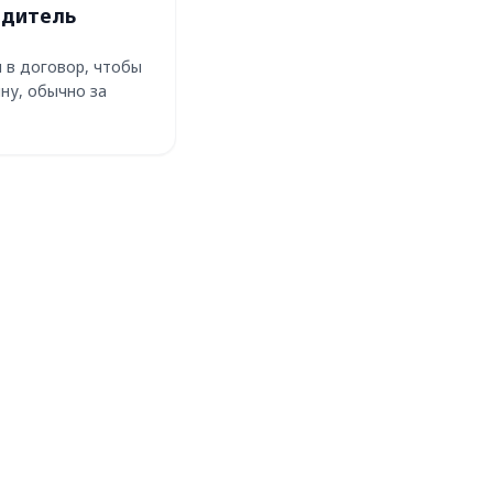
одитель
 в договор, чтобы
ну, обычно за