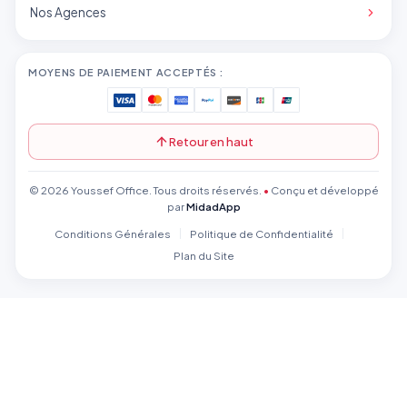
Nos Agences
MOYENS DE PAIEMENT ACCEPTÉS :
Retour en haut
© 2026 Youssef Office. Tous droits réservés.
•
Conçu et développé
par
MidadApp
Conditions Générales
Politique de Confidentialité
Plan du Site