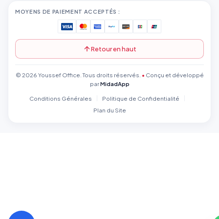
MOYENS DE PAIEMENT ACCEPTÉS :
Retour en haut
© 2026 Youssef Office. Tous droits réservés.
•
Conçu et développé
par
MidadApp
Conditions Générales
Politique de Confidentialité
Plan du Site