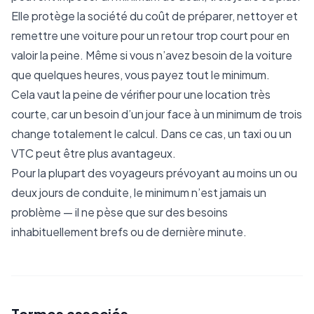
Elle protège la société du coût de préparer, nettoyer et
remettre une voiture pour un retour trop court pour en
valoir la peine. Même si vous n’avez besoin de la voiture
que quelques heures, vous payez tout le minimum.
Cela vaut la peine de vérifier pour une location très
courte, car un besoin d’un jour face à un minimum de trois
change totalement le calcul. Dans ce cas, un taxi ou un
VTC peut être plus avantageux.
Pour la plupart des voyageurs prévoyant au moins un ou
deux jours de conduite, le minimum n’est jamais un
problème — il ne pèse que sur des besoins
inhabituellement brefs ou de dernière minute.
Termes associés