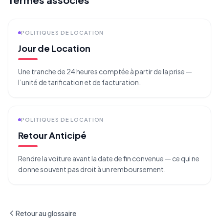
POLITIQUES DE LOCATION
Jour de Location
Une tranche de 24 heures comptée à partir de la prise —
l’unité de tarification et de facturation.
POLITIQUES DE LOCATION
Retour Anticipé
Rendre la voiture avant la date de fin convenue — ce qui ne
donne souvent pas droit à un remboursement.
Retour au glossaire