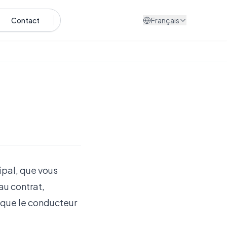
Contact
Français
ipal, que vous
au contrat,
 que le conducteur